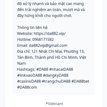
độ xử lý nhanh và bảo mật cao mang
đến trải nghiệm an toàn, mượt mà và
đầy hứng khởi cho người chơi.
Thông tin liên hệ
Website: https://da882.vip/
Hotline: 0968171582
Email:
da882vip@gmail.com
Địa chỉ: 121 Nhất Chi Mai, Phường 13,
Tân Bình, Thành phố Hồ Chí Minh, Việt
Nam
Hashtags: #DA88 #nhacaiDA88
#linkvaoDA88 #dangkyDA88
#casinoDA88 #trangchuDA88 #DA88bet
#DA88com
📍
Vietnam