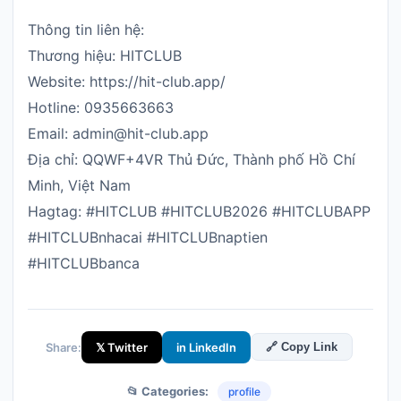
Thông tin liên hệ:
Thương hiệu: HITCLUB
Website: https://hit-club.app/
Hotline: 0935663663
Email:
admin@hit-club.app
Địa chỉ: QQWF+4VR Thủ Đức, Thành phố Hồ Chí
Minh, Việt Nam
Hagtag: #HITCLUB #HITCLUB2026 #HITCLUBAPP
#HITCLUBnhacai #HITCLUBnaptien
#HITCLUBbanca
Share:
𝕏 Twitter
in LinkedIn
🔗 Copy Link
📂 Categories:
profile