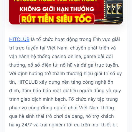
HITCLUB
là tổ chức hoạt động trong lĩnh vực giải
trí trực tuyến tại Việt Nam, chuyên phát triển và
vận hành hệ thống casino online, game bài đổi
thưởng, xổ số điện tử, nổ hũ và đá gà trực tuyến.
Với định hướng trở thành thương hiệu giải trí số uy
tín, HITCLUB xây dựng nền tảng công nghệ ổn
định, đảm bảo bảo mật dữ liệu người dùng và quy
trình giao dịch minh bạch. Tổ chức này tập trung
phục vụ cộng đồng người chơi Việt Nam thông
qua hệ sinh thái trò chơi đa dạng, hỗ trợ khách
hàng 24/7 và trải nghiệm tối ưu trên mọi thiết bị.