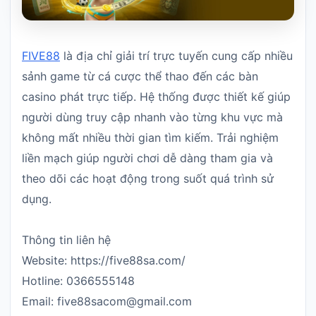
FIVE88
là địa chỉ giải trí trực tuyến cung cấp nhiều
sảnh game từ cá cược thể thao đến các bàn
casino phát trực tiếp. Hệ thống được thiết kế giúp
người dùng truy cập nhanh vào từng khu vực mà
không mất nhiều thời gian tìm kiếm. Trải nghiệm
liền mạch giúp người chơi dễ dàng tham gia và
theo dõi các hoạt động trong suốt quá trình sử
dụng.
Thông tin liên hệ
Website: https://five88sa.com/
Hotline: 0366555148
Email:
five88sacom@gmail.com