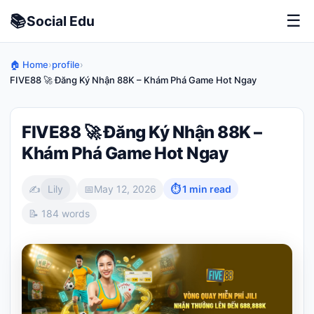
📚
☰
Social
Edu
🏠 Home
›
profile
›
FIVE88 🚀 Đăng Ký Nhận 88K – Khám Phá Game Hot Ngay
FIVE88 🚀 Đăng Ký Nhận 88K –
Khám Phá Game Hot Ngay
✍️
Lily
📅
May 12, 2026
⏱ 1 min read
📝 184 words