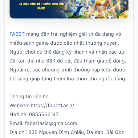
FABET
mang đến trải nghiệm giải trí đa dạng với
nhiều sảnh game được cập nhật thường xuyên.
Người chơi có thể đăng ký nhanh và nhận các ưu
đãi tân thủ như 88K để bắt đầu tham gia dễ dàng.
Ngoài ra, các chương trình thưởng nạp luôn được
bổ sung giúp tăng thêm lựa chọn cho người dùng.
Thông tin liên hệ
Website: https://fabet1.asia/
Hotline: 0855666147
Email:
fabet1asia@gmail.com
Địa chỉ: 33B Nguyễn Đình Chiểu, Đa Kao, Sài Gòn,