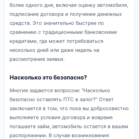
более одного дня, включая оценку автомобиля,
подписание договора и получение денежных
средств. Это значительно быстрее по
сравнению с традиционными банковскими
кредитами, где может потребоваться
несколько дней или даже недель на
рассмотрение заявки.
Насколько это безопасно?
Многие задаются вопросом: "Насколько
безопасно оставлять ПТС в залог?" Ответ
заключается в том, что пока вы добросовестно
выполняете условия договора и вовремя
погашаете займ, автомобиль остается в вашем
распоряжении. В случае возникновения