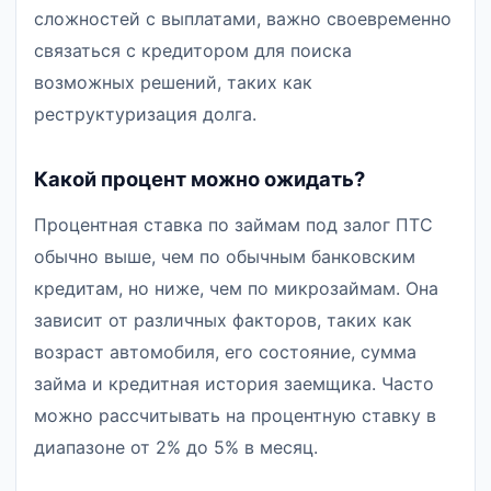
сложностей с выплатами, важно своевременно
связаться с кредитором для поиска
возможных решений, таких как
реструктуризация долга.
Какой процент можно ожидать?
Процентная ставка по займам под залог ПТС
обычно выше, чем по обычным банковским
кредитам, но ниже, чем по микрозаймам. Она
зависит от различных факторов, таких как
возраст автомобиля, его состояние, сумма
займа и кредитная история заемщика. Часто
можно рассчитывать на процентную ставку в
диапазоне от 2% до 5% в месяц.