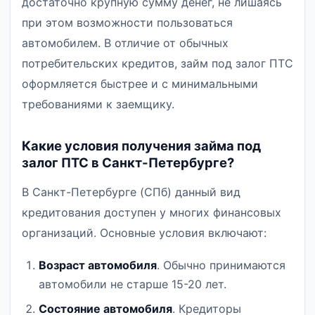
достаточно крупную сумму денег, не лишаясь
при этом возможности пользоваться
автомобилем. В отличие от обычных
потребительских кредитов, займ под залог ПТС
оформляется быстрее и с минимальными
требованиями к заемщику.
Какие условия получения займа под
залог ПТС в Санкт-Петербурге?
В Санкт-Петербурге (СПб) данный вид
кредитования доступен у многих финансовых
организаций. Основные условия включают:
Возраст автомобиля
. Обычно принимаются
автомобили не старше 15-20 лет.
Состояние автомобиля
. Кредиторы