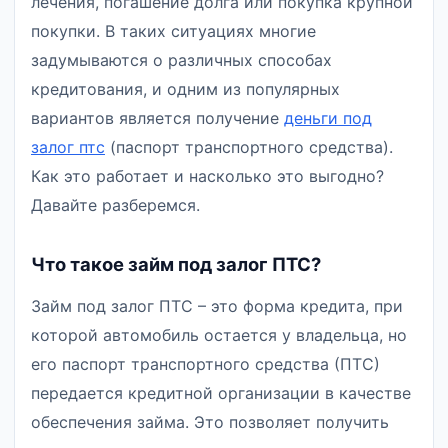
лечения, погашение долга или покупка крупной
покупки. В таких ситуациях многие
задумываются о различных способах
кредитования, и одним из популярных
вариантов является получение
деньги под
залог птс
(паспорт транспортного средства).
Как это работает и насколько это выгодно?
Давайте разберемся.
Что такое займ под залог ПТС?
Займ под залог ПТС – это форма кредита, при
которой автомобиль остается у владельца, но
его паспорт транспортного средства (ПТС)
передается кредитной организации в качестве
обеспечения займа. Это позволяет получить