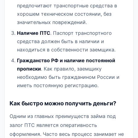
предпочитают транспортные средства в
хорошем техническом состоянии, без
значительных повреждений.
Наличие ПТС
. Паспорт транспортного
средства должен быть в наличии и
находиться в собственности заемщика.
Гражданство РФ и наличие постоянной
прописки
. Как правило, заемщику
необходимо быть гражданином России и
иметь постоянную регистрацию.
Как быстро можно получить деньги?
Одним из главных преимуществ займа под
залог ПТС является оперативность
оформления. Часто весь процесс занимает не