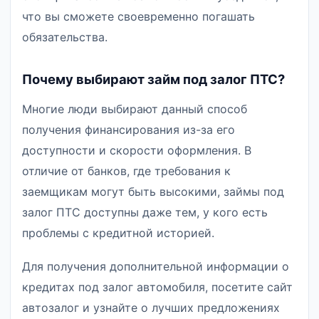
что вы сможете своевременно погашать
обязательства.
Почему выбирают займ под залог ПТС?
Многие люди выбирают данный способ
получения финансирования из-за его
доступности и скорости оформления. В
отличие от банков, где требования к
заемщикам могут быть высокими, займы под
залог ПТС доступны даже тем, у кого есть
проблемы с кредитной историей.
Для получения дополнительной информации о
кредитах под залог автомобиля, посетите сайт
автозалог и узнайте о лучших предложениях