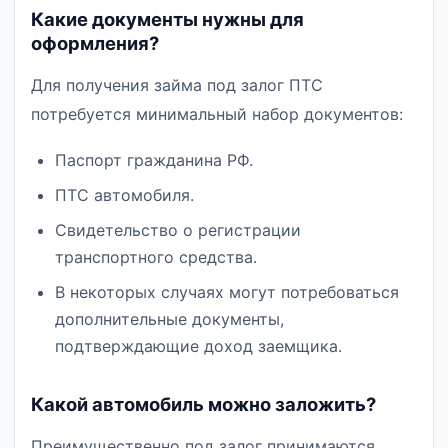
Какие документы нужны для
оформления?
Для получения займа под залог ПТС
потребуется минимальный набор документов:
Паспорт гражданина РФ.
ПТС автомобиля.
Свидетельство о регистрации
транспортного средства.
В некоторых случаях могут потребоваться
дополнительные документы,
подтверждающие доход заемщика.
Какой автомобиль можно заложить?
Преимущественно под залог принимаются