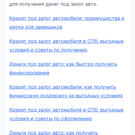
для получения денег под залог авто.
Кредит под залог автомобиля: преимущества и
риски для заемщиков
Кредит под залог автомобиля в СПб: выгодные
условия и советы по получению
Деньги под залог авто: как быстро получить
финансирование
Кредит под залог автомобиля: как получить
финансовую поддержку на выгодных условиях
Кредит под залог автомобиля в СПб: выгодные
условия и советы по оформлению
Деньги под залог авто: как получить