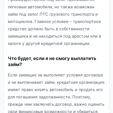
легковые автомобили, но также возможен
займ под залог ПТС грузового транспорта и
мотоциклов. Главное условие – транспортное
средство должно быть в собственности
заемщика и не находиться под арестом или в
залоге у другой кредитной организации.
Что будет, если я не смогу выплатить
займ?
Если заемщик не выполняет условия договора
и не выплачивает займ, кредитная организация
имеет право изъять автомобиль и продать его
для погашения задолженности. Поэтому,
прежде чем заключать договор, важно оценить
свои финансовые возможности и убедиться,