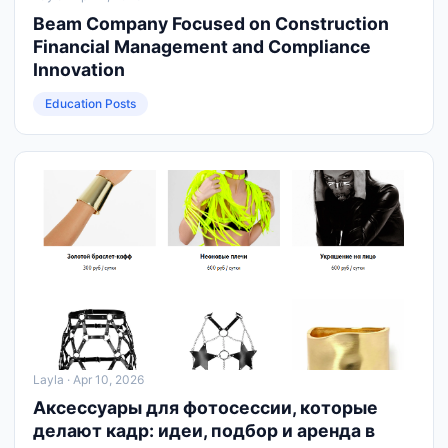
Beam Company Focused on Construction
Financial Management and Compliance
Innovation
Education Posts
Layla
· Apr 10, 2026
Аксессуары для фотосессии, которые
делают кадр: идеи, подбор и аренда в