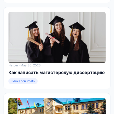
Harper
· May 30, 2026
Как написать магистерскую диссертацию
Education Posts