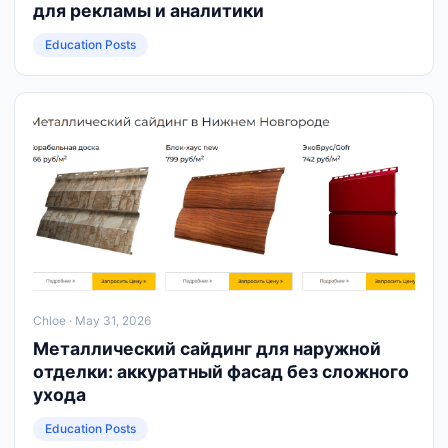
для рекламы и аналитики
Education Posts
Chloe
· May 31, 2026
Металлический сайдинг для наружной
отделки: аккуратный фасад без сложного
ухода
Education Posts