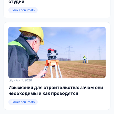
студии
Education Posts
Lily
· Apr 7, 2026
Изыскания для строительства: зачем они
необходимы и как проводятся
Education Posts