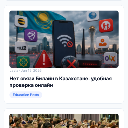
Layla
· Jun 15, 2026
Нет связи Билайн в Казахстане: удобная
проверка онлайн
Education Posts