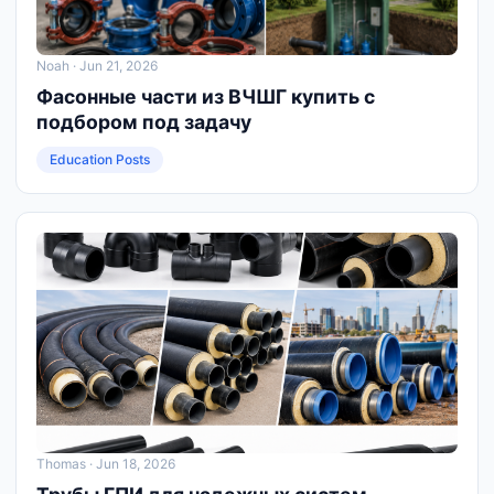
Noah
· Jun 21, 2026
Фасонные части из ВЧШГ купить с
подбором под задачу
Education Posts
Thomas
· Jun 18, 2026