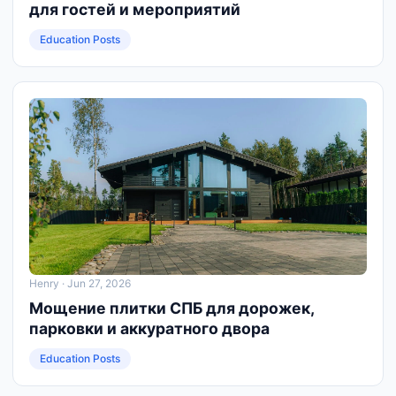
для гостей и мероприятий
Education Posts
Henry
· Jun 27, 2026
Мощение плитки СПБ для дорожек,
парковки и аккуратного двора
Education Posts