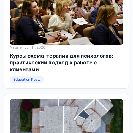
Natalie
· Jun 11, 2026
Курсы схема-терапии для психологов:
практический подход к работе с
клиентами
Education Posts