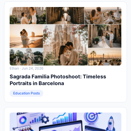
Ethan
· Jun 24, 2026
Sagrada Familia Photoshoot: Timeless
Portraits in Barcelona
Education Posts