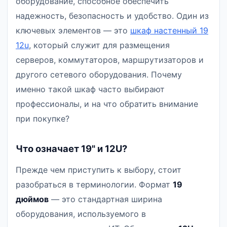
оборудование, способное обеспечить
надежность, безопасность и удобство. Один из
ключевых элементов — это
шкаф настенный 19
12u
, который служит для размещения
серверов, коммутаторов, маршрутизаторов и
другого сетевого оборудования. Почему
именно такой шкаф часто выбирают
профессионалы, и на что обратить внимание
при покупке?
Что означает 19" и 12U?
Прежде чем приступить к выбору, стоит
разобраться в терминологии. Формат
19
дюймов
— это стандартная ширина
оборудования, используемого в