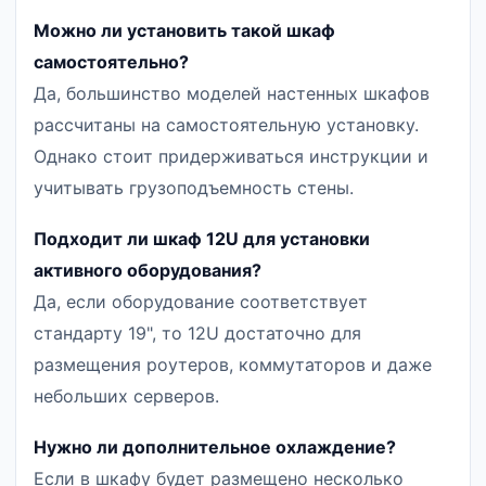
Можно ли установить такой шкаф
самостоятельно?
Да, большинство моделей настенных шкафов
рассчитаны на самостоятельную установку.
Однако стоит придерживаться инструкции и
учитывать грузоподъемность стены.
Подходит ли шкаф 12U для установки
активного оборудования?
Да, если оборудование соответствует
стандарту 19", то 12U достаточно для
размещения роутеров, коммутаторов и даже
небольших серверов.
Нужно ли дополнительное охлаждение?
Если в шкафу будет размещено несколько