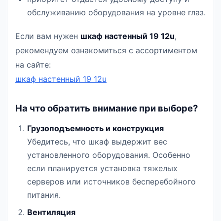
обслуживанию оборудования на уровне глаз.
Если вам нужен
шкаф настенный 19 12u
,
рекомендуем ознакомиться с ассортиментом
на сайте:
шкаф настенный 19 12u
На что обратить внимание при выборе?
Грузоподъемность и конструкция
Убедитесь, что шкаф выдержит вес
установленного оборудования. Особенно
если планируется установка тяжелых
серверов или источников бесперебойного
питания.
Вентиляция