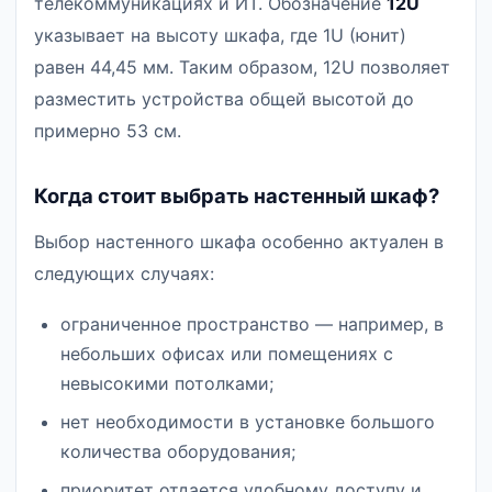
телекоммуникациях и ИТ. Обозначение
12U
указывает на высоту шкафа, где 1U (юнит)
равен 44,45 мм. Таким образом, 12U позволяет
разместить устройства общей высотой до
примерно 53 см.
Когда стоит выбрать настенный шкаф?
Выбор настенного шкафа особенно актуален в
следующих случаях:
ограниченное пространство — например, в
небольших офисах или помещениях с
невысокими потолками;
нет необходимости в установке большого
количества оборудования;
приоритет отдается удобному доступу и