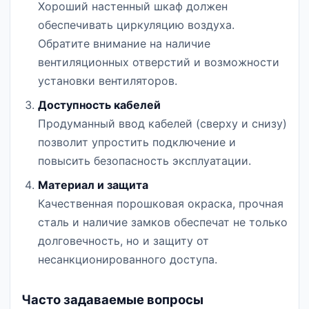
Хороший настенный шкаф должен
обеспечивать циркуляцию воздуха.
Обратите внимание на наличие
вентиляционных отверстий и возможности
установки вентиляторов.
Доступность кабелей
Продуманный ввод кабелей (сверху и снизу)
позволит упростить подключение и
повысить безопасность эксплуатации.
Материал и защита
Качественная порошковая окраска, прочная
сталь и наличие замков обеспечат не только
долговечность, но и защиту от
несанкционированного доступа.
Часто задаваемые вопросы