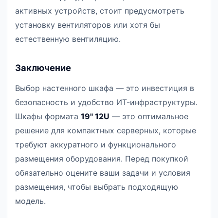
активных устройств, стоит предусмотреть
установку вентиляторов или хотя бы
естественную вентиляцию.
Заключение
Выбор настенного шкафа — это инвестиция в
безопасность и удобство ИТ-инфраструктуры.
Шкафы формата
19" 12U
— это оптимальное
решение для компактных серверных, которые
требуют аккуратного и функционального
размещения оборудования. Перед покупкой
обязательно оцените ваши задачи и условия
размещения, чтобы выбрать подходящую
модель.